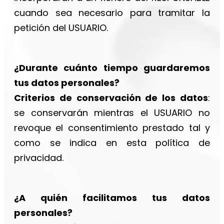
cuando sea necesario para tramitar la
petición del USUARIO.
¿Durante cuánto tiempo guardaremos
tus datos personales?
Criterios de conservación de los datos
:
se conservarán mientras el USUARIO no
revoque el consentimiento prestado tal y
como se indica en esta política de
privacidad.
¿A quién facilitamos tus datos
personales?