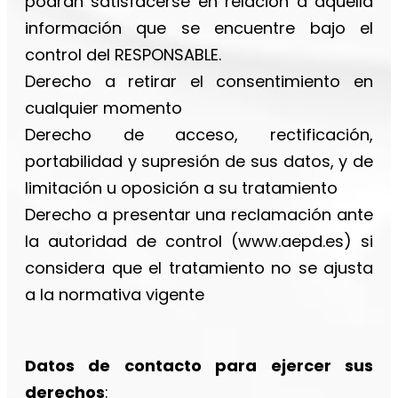
podrán satisfacerse en relación a aquella
información que se encuentre bajo el
control del RESPONSABLE.
Derecho a retirar el consentimiento en
cualquier momento
Derecho de acceso, rectificación,
portabilidad y supresión de sus datos, y de
limitación u oposición a su tratamiento
Derecho a presentar una reclamación ante
la autoridad de control (www.aepd.es) si
considera que el tratamiento no se ajusta
a la normativa vigente
Datos de contacto para ejercer sus
derechos
: