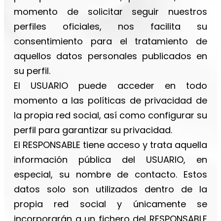
momento de solicitar seguir nuestros
perfiles oficiales, nos facilita su
consentimiento para el tratamiento de
aquellos datos personales publicados en
su perfil.
El USUARIO puede acceder en todo
momento a las políticas de privacidad de
la propia red social, así como configurar su
perfil para garantizar su privacidad.
El RESPONSABLE tiene acceso y trata aquella
información pública del USUARIO, en
especial, su nombre de contacto. Estos
datos solo son utilizados dentro de la
propia red social y únicamente se
incorporarán a un fichero del RESPONSABLE