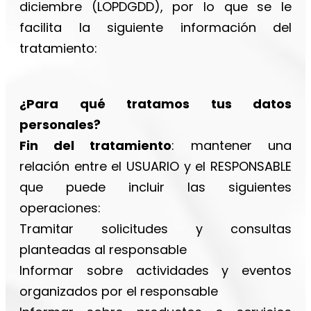
diciembre (LOPDGDD), por lo que se le
facilita la siguiente información del
tratamiento:
¿Para qué tratamos tus datos
personales?
Fin del tratamiento
: mantener una
relación entre el USUARIO y el RESPONSABLE
que puede incluir las siguientes
operaciones:
Tramitar solicitudes y consultas
planteadas al responsable
Informar sobre actividades y eventos
organizados por el responsable