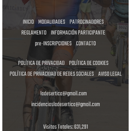
INICIO
MODALIDADES
PATROCINADORES
REGLAMENTO
INFORMACIÓN PARTICIPANTE
pre-INSCRIPCIONES
CONTACTO
POLÍTICA DE PRIVACIDAD
POLÍTICA DE COOKIES
POLÍTICA DE PRIVACIDAD DE REDES SOCIALES
AVISO LEGAL
ladesertica@gmail.com
incidenciasladesertica@gmail.com
Visitas Totales: 631,291