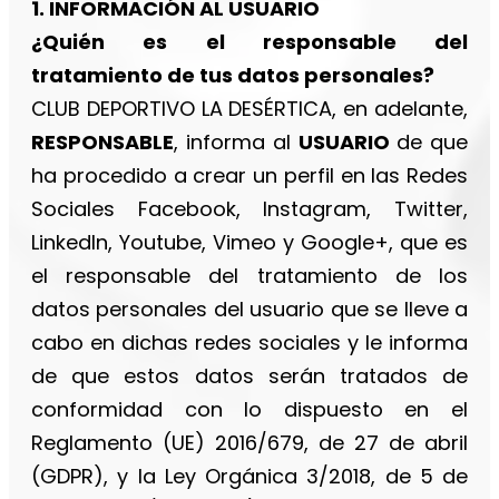
1. INFORMACIÓN AL USUARIO
¿Quién es el responsable del
tratamiento de tus datos personales?
CLUB DEPORTIVO LA DESÉRTICA, en adelante,
RESPONSABLE
, informa al
USUARIO
de que
ha procedido a crear un perfil en las Redes
Sociales Facebook, Instagram, Twitter,
LinkedIn, Youtube, Vimeo y Google+, que es
el responsable del tratamiento de los
datos personales del usuario que se lleve a
cabo en dichas redes sociales y le informa
de que estos datos serán tratados de
conformidad con lo dispuesto en el
Reglamento (UE) 2016/679, de 27 de abril
(GDPR), y la Ley Orgánica 3/2018, de 5 de