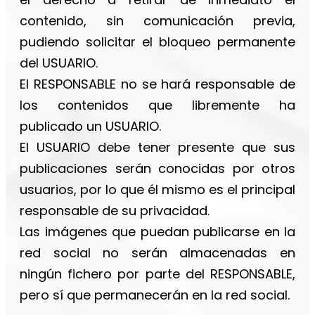
contenido, sin comunicación previa,
pudiendo solicitar el bloqueo permanente
del USUARIO.
El RESPONSABLE no se hará responsable de
los contenidos que libremente ha
publicado un USUARIO.
El USUARIO debe tener presente que sus
publicaciones serán conocidas por otros
usuarios, por lo que él mismo es el principal
responsable de su privacidad.
Las imágenes que puedan publicarse en la
red social no serán almacenadas en
ningún fichero por parte del RESPONSABLE,
pero sí que permanecerán en la red social.