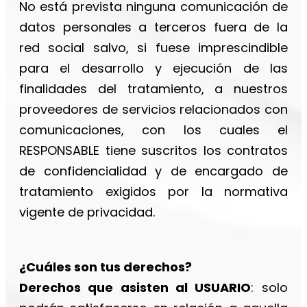
No está prevista ninguna comunicación de
datos personales a terceros fuera de la
red social salvo, si fuese imprescindible
para el desarrollo y ejecución de las
finalidades del tratamiento, a nuestros
proveedores de servicios relacionados con
comunicaciones, con los cuales el
RESPONSABLE tiene suscritos los contratos
de confidencialidad y de encargado de
tratamiento exigidos por la normativa
vigente de privacidad.
¿Cuáles son tus derechos?
Derechos que asisten al USUARIO
: solo