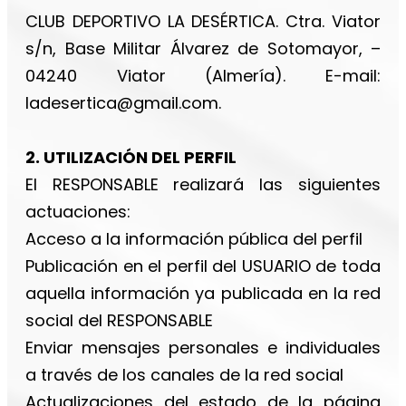
CLUB DEPORTIVO LA DESÉRTICA. Ctra. Viator
s/n, Base Militar Álvarez de Sotomayor, –
04240 Viator (Almería). E-mail:
ladesertica@gmail.com
.
2. UTILIZACIÓN DEL PERFIL
El RESPONSABLE
realizará las siguientes
actuaciones:
Acceso a la información pública del perfil
Publicación en el perfil del USUARIO de toda
aquella información ya publicada en la red
social del RESPONSABLE
Enviar mensajes personales e individuales
a través de los canales de la red social
Actualizaciones del estado de la página