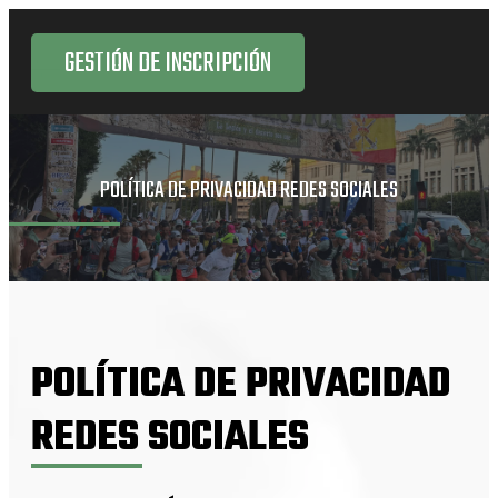
GESTIÓN DE INSCRIPCIÓN
POLÍTICA DE PRIVACIDAD REDES SOCIALES
POLÍTICA DE PRIVACIDAD
REDES SOCIALES