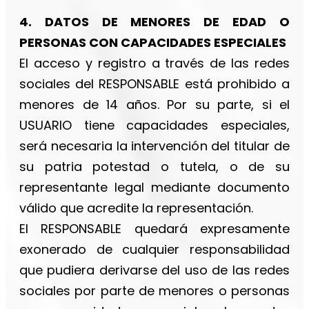
4. DATOS DE MENORES DE EDAD O
PERSONAS CON CAPACIDADES ESPECIALES
El acceso y registro a través de las redes
sociales del RESPONSABLE está prohibido a
menores de 14 años. Por su parte, si el
USUARIO tiene capacidades especiales,
será necesaria la intervención del titular de
su patria potestad o tutela, o de su
representante legal mediante documento
válido que acredite la representación.
El RESPONSABLE quedará expresamente
exonerado de cualquier responsabilidad
que pudiera derivarse del uso de las redes
sociales por parte de menores o personas