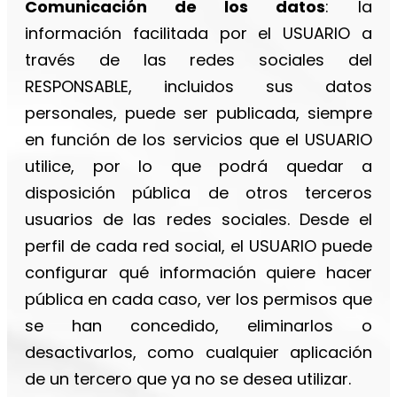
Comunicación de los datos
: la
información facilitada por el USUARIO a
través de las redes sociales del
RESPONSABLE, incluidos sus datos
personales, puede ser publicada, siempre
en función de los servicios que el USUARIO
utilice, por lo que podrá quedar a
disposición pública de otros terceros
usuarios de las redes sociales. Desde el
perfil de cada red social, el USUARIO puede
configurar qué información quiere hacer
pública en cada caso, ver los permisos que
se han concedido, eliminarlos o
desactivarlos, como cualquier aplicación
de un tercero que ya no se desea utilizar.