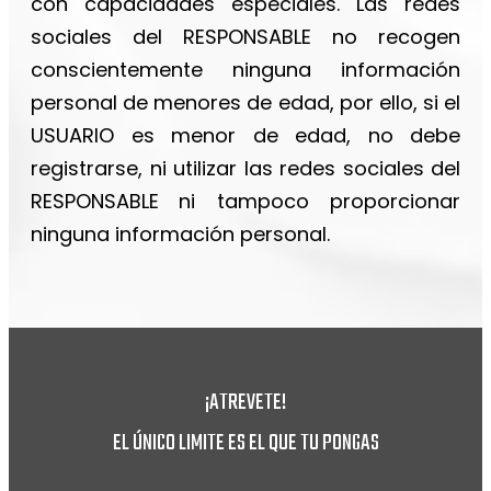
con capacidades especiales. Las redes
sociales del RESPONSABLE no recogen
conscientemente ninguna información
personal de menores de edad, por ello, si el
USUARIO es menor de edad, no debe
registrarse, ni utilizar las redes sociales del
RESPONSABLE
ni tampoco proporcionar
ninguna información personal.
¡ATREVETE!
EL ÚNICO LIMITE ES EL QUE TU PONGAS