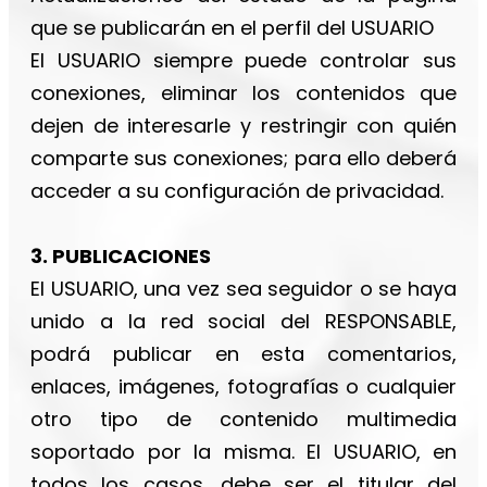
que se publicarán en el perfil del USUARIO
El USUARIO siempre puede controlar sus
conexiones, eliminar los contenidos que
dejen de interesarle y restringir con quién
comparte sus conexiones; para ello deberá
acceder a su configuración de privacidad.
3. PUBLICACIONES
El USUARIO, una vez sea seguidor o se haya
unido a la red social del RESPONSABLE,
podrá publicar en esta comentarios,
enlaces, imágenes, fotografías o cualquier
otro tipo de contenido multimedia
soportado por la misma. El USUARIO, en
todos los casos, debe ser el titular del