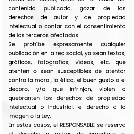
contenido publicado, gozar de los
derechos de autor y de propiedad
intelectual o contar con el consentimiento
de los terceros afectados.
Se prohíbe expresamente cualquier
publicación en la red social, ya sean textos,
gráficos, fotografías, vídeos, etc. que
atenten o sean susceptibles de atentar
contra la moral, la ética, el buen gusto o el
decoro, y/o que infrinjan, violen o
quebranten los derechos de propiedad
intelectual o industrial, el derecho a la
imagen o la Ley.
En estos casos, el RESPONSABLE se reserva
el derecho a retirar de inmediato el