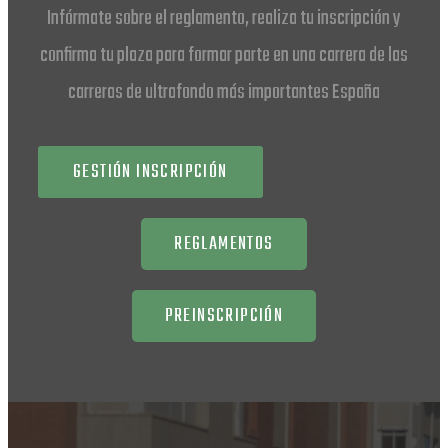
Infórmate sobre el reglamento, realiza tu inscripción y
confirma tu plaza para formar parte en una carrera de las
carreras de ultrafondo más importantes España
GESTIÓN INSCRIPCIÓN
REGLAMENTOS
PREINSCRIPCIÓN