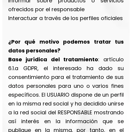
Informar sobre productos o servicios
ofrecidos por el responsable
Interactuar a través de los perfiles oficiales
¿Por qué motivo podemos tratar tus
datos personales?
Base jurídica del tratamiento
: artículo
6.1.a GDPR, el interesado ha dado su
consentimiento para el tratamiento de sus
datos personales para uno o varios fines
específicos. El USUARIO dispone de un perfil
en la misma red social y ha decidido unirse
a la red social del RESPONSABLE mostrando
así interés en la información que se
publique en la misma, por tanto, en el